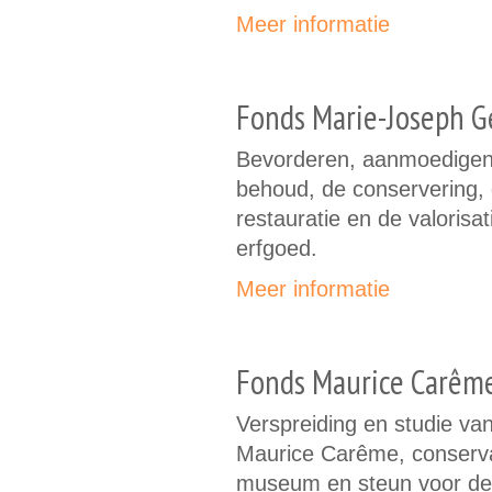
Meer informatie
Fonds Marie-Joseph G
Bevorderen, aanmoedigen 
behoud, de conservering,
restauratie en de valoris
erfgoed.
Meer informatie
Fonds Maurice Carêm
Verspreiding en studie va
Maurice Carême, conservat
museum en steun voor de i