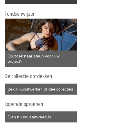
Fondsenwijzer
Op zoek naar steun voor uw
project?
De collectie ontdekken
Bekijk kunstwerken of deelcollecties
Lopende oproepen
Dien nu uw aanvraag in