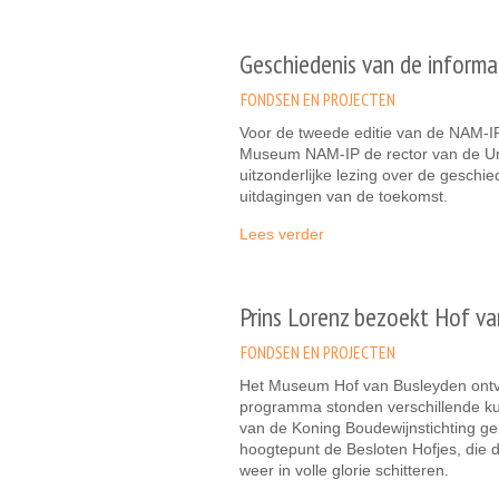
Geschiedenis van de informa
FONDSEN EN PROJECTEN
Voor de tweede editie van de NAM-
Museum NAM-IP de rector van de Uni
uitzonderlijke lezing over de geschi
uitdagingen van de toekomst.
Lees verder
Prins Lorenz bezoekt Hof v
FONDSEN EN PROJECTEN
Het Museum Hof van Busleyden ontv
programma stonden verschillende k
van de Koning Boudewijnstichting ge
hoogtepunt de Besloten Hofjes, die d
weer in volle glorie schitteren.