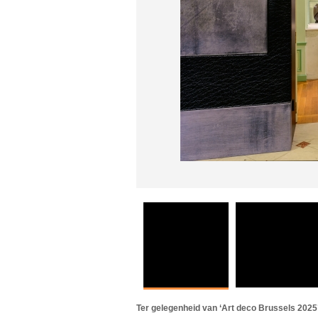
Ter gelegenheid van ‘Art deco Brussels 2025’