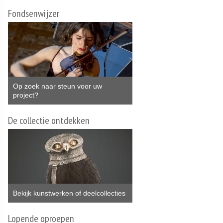
Fondsenwijzer
Op zoek naar steun voor uw
project?
De collectie ontdekken
Bekijk kunstwerken of deelcollecties
Lopende oproepen