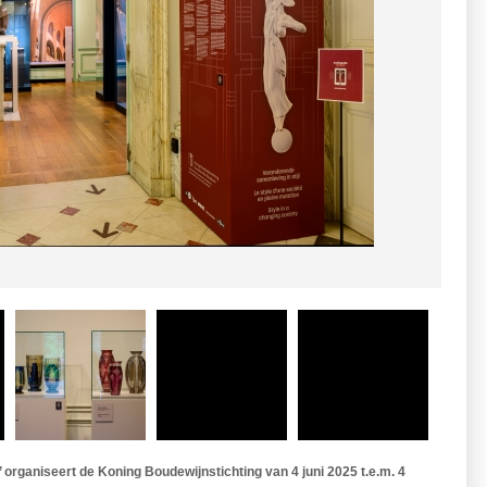
 organiseert de Koning Boudewijnstichting van 4 juni 2025 t.e.m. 4