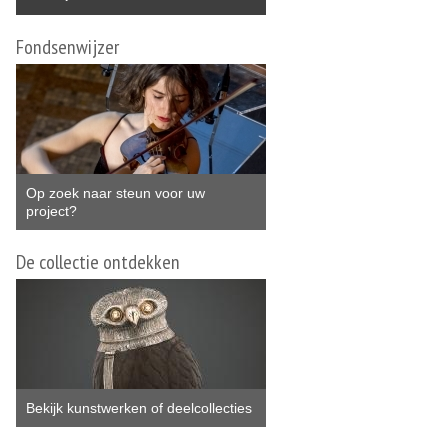
Fondsenwijzer
Op zoek naar steun voor uw
project?
De collectie ontdekken
Bekijk kunstwerken of deelcollecties