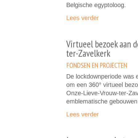
Belgische egyptoloog.
Lees verder
Virtueel bezoek aan 
ter-Zavelkerk
FONDSEN EN PROJECTEN
De lockdownperiode was 
om een 360° virtueel bezo
Onze-Lieve-Vrouw-ter-Zav
emblematische gebouwen 
Lees verder