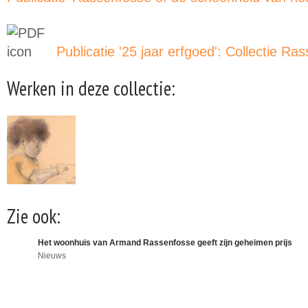
Publicatie '25 jaar erfgoed': Collectie Ra
Werken in deze collectie:
Zie ook:
Het woonhuis van Armand Rassenfosse geeft zijn geheimen prijs
Nieuws