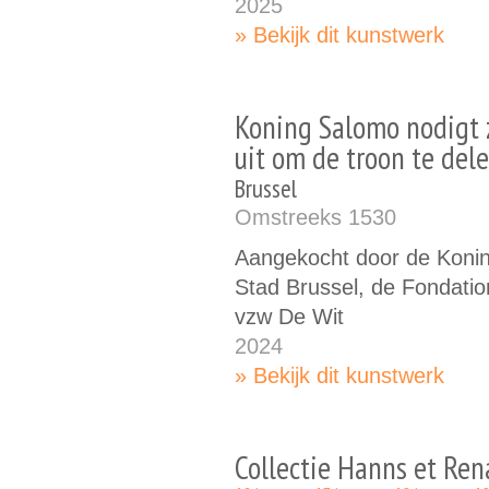
2025
Bekijk dit kunstwerk
Koning Salomo nodigt 
uit om de troon te del
Brussel
Omstreeks 1530
Aangekocht door de Konin
Stad Brussel, de Fondatio
vzw De Wit
2024
Bekijk dit kunstwerk
Collectie Hanns et Ren