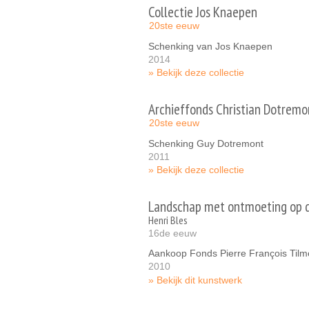
Collectie Jos Knaepen
20ste eeuw
Schenking van Jos Knaepen
2014
Bekijk deze collectie
Archieffonds Christian Dotremo
20ste eeuw
Schenking Guy Dotremont
2011
Bekijk deze collectie
Landschap met ontmoeting op 
Henri Bles
16de eeuw
Aankoop Fonds Pierre François Til
2010
Bekijk dit kunstwerk