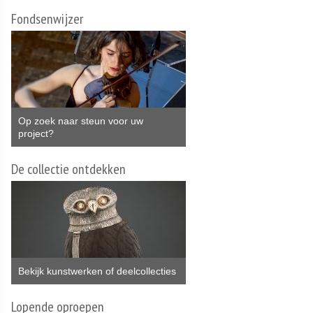
Fondsenwijzer
Op zoek naar steun voor uw
project?
De collectie ontdekken
Bekijk kunstwerken of deelcollecties
Lopende oproepen