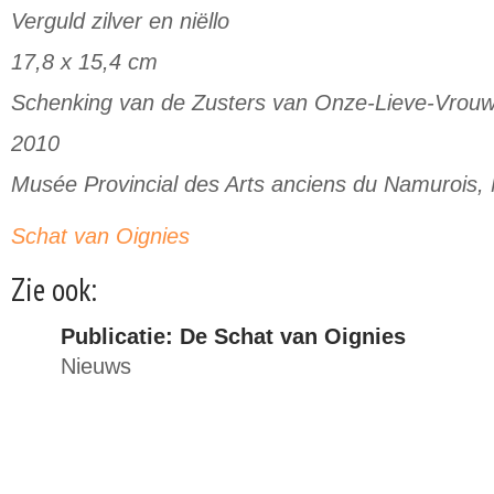
Verguld zilver en niëllo
17,8 x 15,4 cm
Schenking van de Zusters van Onze-Lieve-Vrou
2010
Musée Provincial des Arts anciens du Namurois
Schat van Oignies
Zie ook:
Publicatie: De Schat van Oignies
Nieuws