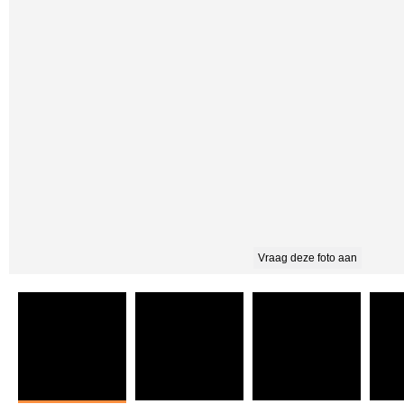
Vraag deze foto aan