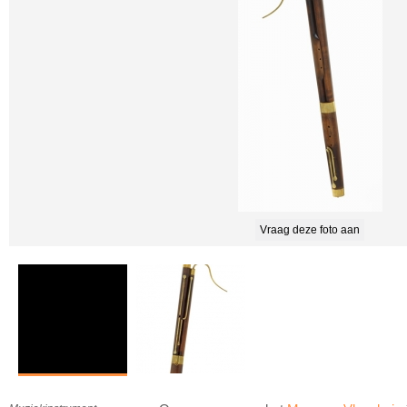
Vraag deze foto aan