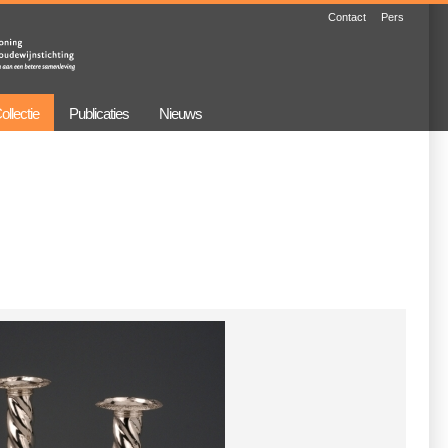
Contact
Pers
ollectie
Publicaties
Nieuws