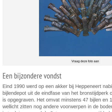
Vraag deze foto aan
Een bijzondere vondst
Eind 1990 werd op een akker bij Heppeneert nabi
bijlendepot uit de eindfase van het bronstijdperk o
is opgegraven. Het omvat minstens 47 bijlen en 
wellicht zitten nog andere voorwerpen in de bod