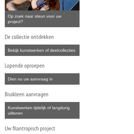
Op zoek naar steun voor uw
project?
De collectie ontdekken
Bekijk kunstwerken of deelcollecties
Lopende oproepen
Dien nu uw aanvraag in
Bruikleen aanvragen
Kunstwerken tijdelijk of langdurig
uitlenen
Uw filantropisch project