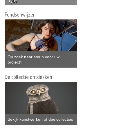
Type
Fondsenwijzer
Op zoek naar steun voor uw
project?
De collectie ontdekken
Bekijk kunstwerken of deelcollecties