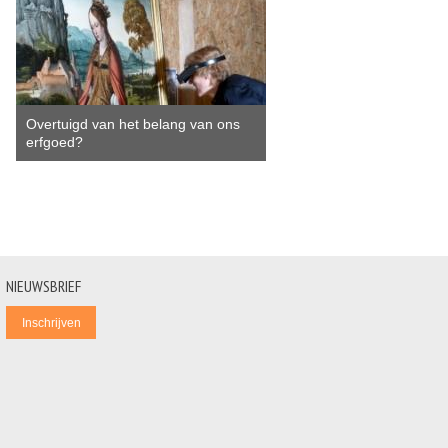
Overtuigd van het belang van ons
erfgoed?
NIEUWSBRIEF