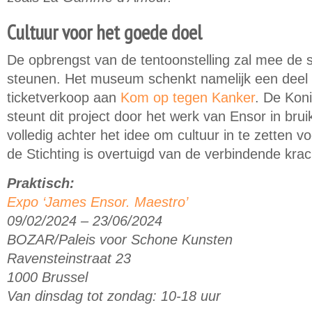
Cultuur voor het goede doel
De opbrengst van de tentoonstelling zal mee de s
steunen. Het museum schenkt namelijk een deel 
ticketverkoop aan
Kom op tegen Kanker
. De Koni
steunt dit project door het werk van Ensor in brui
volledig achter het idee om cultuur in te zetten 
de Stichting is overtuigd van de verbindende krac
Praktisch:
Expo ‘James Ensor. Maestro’
09/02/2024 – 23/06/2024
BOZAR/Paleis voor Schone Kunsten
Ravensteinstraat 23
1000 Brussel
Van dinsdag tot zondag: 10-18 uur