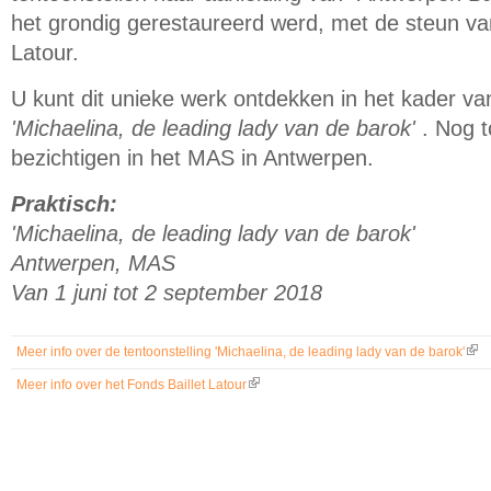
het grondig gerestaureerd werd, met de steun van
Latour.
U kunt dit unieke werk ontdekken in het kader van
'Michaelina, de leading lady van de barok'
. Nog t
bezichtigen in het MAS in Antwerpen.
Praktisch:
'Michaelina, de leading lady van de barok'
Antwerpen, MAS
Van 1 juni tot 2 september 2018
Meer info over de tentoonstelling 'Michaelina, de leading lady van de barok'
(link
Meer info over het Fonds Baillet Latour
(link is external)