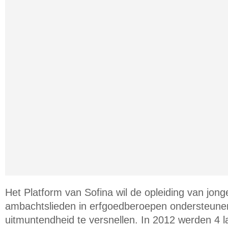
Het Platform van Sofina wil de opleiding van jonge
ambachtslieden in erfgoedberoepen ondersteunen
uitmuntendheid te versnellen. In 2012 werden 4 l