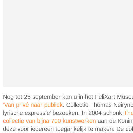
Nog tot 25 september kan u in het FeliXart Mus
‘Van privé naar publiek
. Collectie Thomas Neiryn
lyrische expressie’ bezoeken. In 2004 schonk
Tho
collectie van bijna 700 kunstwerken
aan de Konin
deze voor iedereen toegankelijk te maken. De col