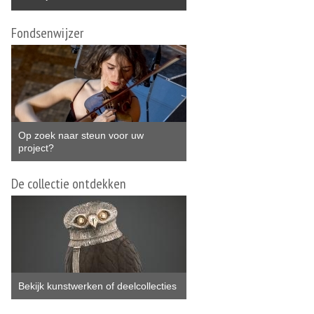
Fondsenwijzer
Op zoek naar steun voor uw
project?
De collectie ontdekken
Bekijk kunstwerken of deelcollecties