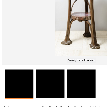
Vraag deze foto aan