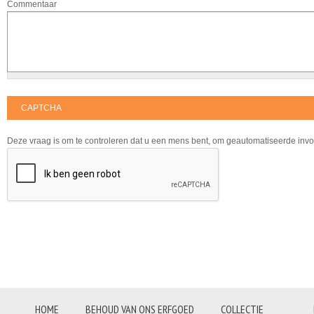
Commentaar
CAPTCHA
Deze vraag is om te controleren dat u een mens bent, om geautomatiseerde inv
HOME
BEHOUD VAN ONS ERFGOED
COLLECTIE