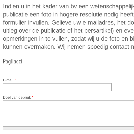
Indien u in het kader van bv een wetenschappeli
publicatie een foto in hogere resolutie nodig hee
formulier invullen. Gelieve uw e-mailadres, het d
uitleg over de publicatie of het persartikel) en e
opmerkingen in te vullen, zodat wij u de foto en
kunnen overmaken. Wij nemen spoedig contact m
Pagliacci
E-mail
*
Doel van gebruik
*