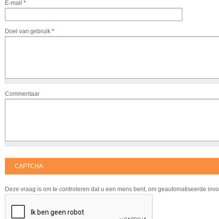
E-mail
*
Doel van gebruik
*
Commentaar
CAPTCHA
Deze vraag is om te controleren dat u een mens bent, om geautomatiseerde inv