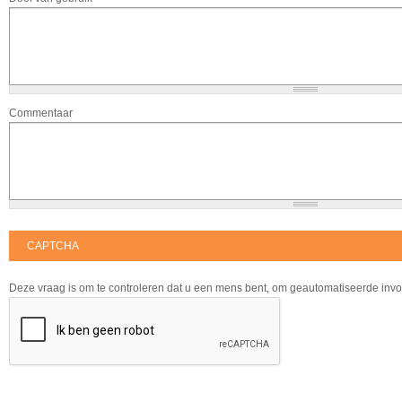
Commentaar
CAPTCHA
Deze vraag is om te controleren dat u een mens bent, om geautomatiseerde inv