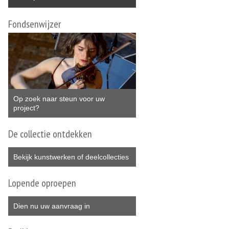
Fondsenwijzer
Op zoek naar steun voor uw
project?
De collectie ontdekken
Bekijk kunstwerken of deelcollecties
Lopende oproepen
Dien nu uw aanvraag in