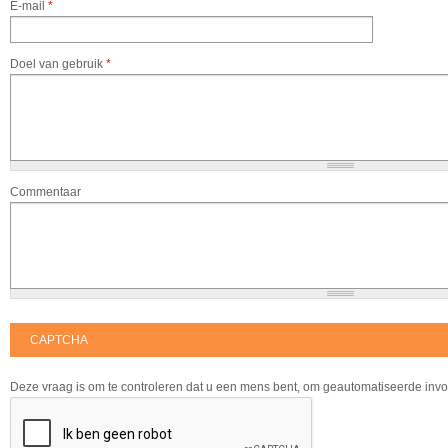
E-mail
*
Doel van gebruik
*
Commentaar
CAPTCHA
Deze vraag is om te controleren dat u een mens bent, om geautomatiseerde inv