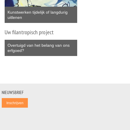
Kunstwerken tijdelijk of langdurig
uitlenen
Uw filantropisch project
Overtuigd van het belang van ons
erfgoed?
NIEUWSBRIEF